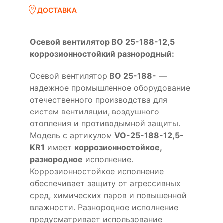
ДОСТАВКА
Осевой вентилятор ВО 25-188-12,5
коррозионностойкий разнородный:
Осевой вентилятор
ВО 25-188-
—
надежное промышленное оборудование
отечественного производства для
систем вентиляции, воздушного
отопления и противодымной защиты.
Модель с артикулом
VO-25-188-12,5-
KR1
имеет
коррозионностойкое,
разнородное
исполнение.
Коррозионностойкое исполнение
обеспечивает защиту от агрессивных
сред, химических паров и повышенной
влажности. Разнородное исполнение
предусматривает использование