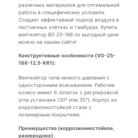
различных материалов для оптимальной
работы в специфических условиях.
Создает эффективный подпор воздуха в
лестничных клетках и тамбурах. Купить
вентилятор ВО 25-188 по выгодной цене
можно на нашем сайте!
Конструктивные особенности (VO-25-
188-12,5-KR1):
Вентилятор типа низкого давления с
односторонним всасыванием. Рабочее
колесо имеет 6 лопаток с регулировкой
угла установки (30° или 35°). Корпус из
коррозионностойкой стали с
полимерным покрытием.
Преимущества (коррозионностойкое,
разнородное):