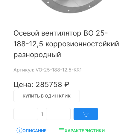
Осевой вентилятор ВО 25-
188-12,5 коррозионностойкий
разнородный
Артикул: VO-25-188-12,5-KR1
Цена: 285758 ₽
КУПИТЬ В ОДИН КЛИК
1
ОПИСАНИЕ
ХАРАКТЕРИСТИКИ