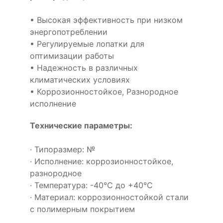
• Высокая эффективность при низком
энергопотреблении
• Регулируемые лопатки для
оптимизации работы
• Надежность в различных
климатических условиях
• Коррозионностойкое, Разнородное
исполнение
Технические параметры:
· Типоразмер: №
· Исполнение: коррозионностойкое,
разнородное
· Температура: -40°С до +40°С
· Материал: коррозионностойкой стали
с полимерным покрытием