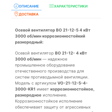
ОПИСАНИЕ
ХАРАКТЕРИСТИКИ
ДОСТАВКА
Осевой вентилятор ВО 21-12-5 4 кВт
3000 об/мин коррозионностойкий
разнородный:
Осевой вентилятор
ВО 21-12- 4 кВт
3000 об/мин
— надежное
промышленное оборудование
отечественного производства для
систем противодымной вентиляции.
Модель с артикулом
VO-21-12-5-4-
3000-KR1
имеет
коррозионностойкое,
разнородное
исполнение.
Коррозионностойкое исполнение
обеспечивает защиту от агрессивных