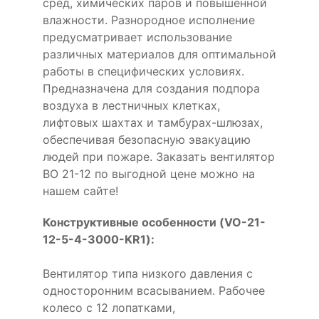
сред, химических паров и повышенной
влажности. Разнородное исполнение
предусматривает использование
различных материалов для оптимальной
работы в специфических условиях.
Предназначена для создания подпора
воздуха в лестничных клетках,
лифтовых шахтах и тамбурах-шлюзах,
обеспечивая безопасную эвакуацию
людей при пожаре. Заказать вентилятор
ВО 21-12 по выгодной цене можно на
нашем сайте!
Конструктивные особенности (VO-21-
12-5-4-3000-KR1):
Вентилятор типа низкого давления с
односторонним всасыванием. Рабочее
колесо с 12 лопатками,