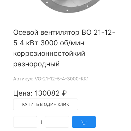
Осевой вентилятор ВО 21-12-
5 4 кВт 3000 об/мин
коррозионностойкий
разнородный
Артикул: VO-21-12-5-4-3000-KR1
Цена: 130082 ₽
КУПИТЬ В ОДИН КЛИК
1