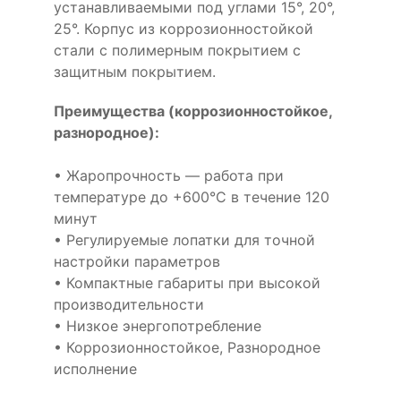
устанавливаемыми под углами 15°, 20°,
25°. Корпус из коррозионностойкой
стали с полимерным покрытием с
защитным покрытием.
Преимущества (коррозионностойкое,
разнородное):
• Жаропрочность — работа при
температуре до +600°С в течение 120
минут
• Регулируемые лопатки для точной
настройки параметров
• Компактные габариты при высокой
производительности
• Низкое энергопотребление
• Коррозионностойкое, Разнородное
исполнение