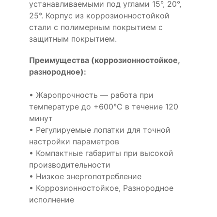
устанавливаемыми под углами 15°, 20°,
25°. Корпус из коррозионностойкой
стали с полимерным покрытием с
защитным покрытием.
Преимущества (коррозионностойкое,
разнородное):
• Жаропрочность — работа при
температуре до +600°С в течение 120
минут
• Регулируемые лопатки для точной
настройки параметров
• Компактные габариты при высокой
производительности
• Низкое энергопотребление
• Коррозионностойкое, Разнородное
исполнение