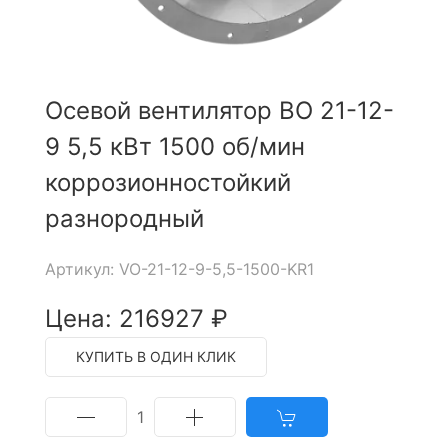
Осевой вентилятор ВО 21-12-
9 5,5 кВт 1500 об/мин
коррозионностойкий
разнородный
Артикул: VO-21-12-9-5,5-1500-KR1
Цена: 216927 ₽
КУПИТЬ В ОДИН КЛИК
1