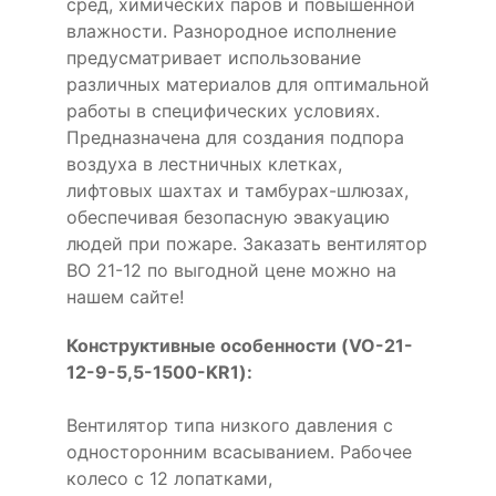
сред, химических паров и повышенной
влажности. Разнородное исполнение
предусматривает использование
различных материалов для оптимальной
работы в специфических условиях.
Предназначена для создания подпора
воздуха в лестничных клетках,
лифтовых шахтах и тамбурах-шлюзах,
обеспечивая безопасную эвакуацию
людей при пожаре. Заказать вентилятор
ВО 21-12 по выгодной цене можно на
нашем сайте!
Конструктивные особенности (VO-21-
12-9-5,5-1500-KR1):
Вентилятор типа низкого давления с
односторонним всасыванием. Рабочее
колесо с 12 лопатками,