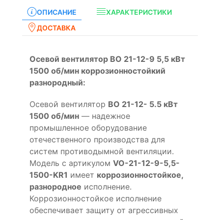
ОПИСАНИЕ
ХАРАКТЕРИСТИКИ
ДОСТАВКА
Осевой вентилятор ВО 21-12-9 5,5 кВт
1500 об/мин коррозионностойкий
разнородный:
Осевой вентилятор
ВО 21-12- 5.5 кВт
1500 об/мин
— надежное
промышленное оборудование
отечественного производства для
систем противодымной вентиляции.
Модель с артикулом
VO-21-12-9-5,5-
1500-KR1
имеет
коррозионностойкое,
разнородное
исполнение.
Коррозионностойкое исполнение
обеспечивает защиту от агрессивных