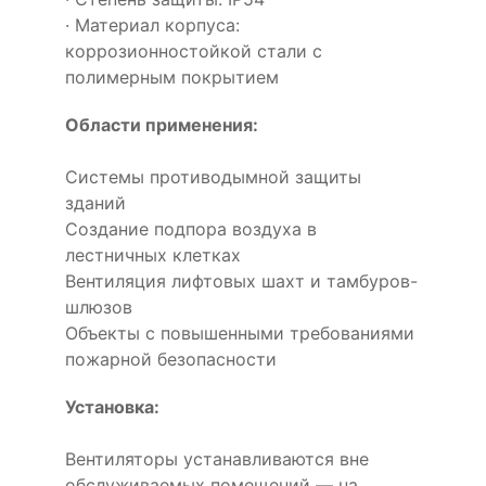
· Материал корпуса:
коррозионностойкой стали с
полимерным покрытием
Области применения:
Системы противодымной защиты
зданий
Создание подпора воздуха в
лестничных клетках
Вентиляция лифтовых шахт и тамбуров-
шлюзов
Объекты с повышенными требованиями
пожарной безопасности
Установка:
Вентиляторы устанавливаются вне
обслуживаемых помещений — на