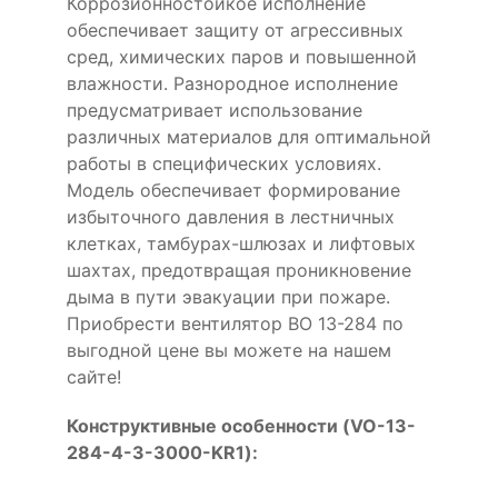
Коррозионностойкое исполнение
обеспечивает защиту от агрессивных
сред, химических паров и повышенной
влажности. Разнородное исполнение
предусматривает использование
различных материалов для оптимальной
работы в специфических условиях.
Модель обеспечивает формирование
избыточного давления в лестничных
клетках, тамбурах-шлюзах и лифтовых
шахтах, предотвращая проникновение
дыма в пути эвакуации при пожаре.
Приобрести вентилятор ВО 13-284 по
выгодной цене вы можете на нашем
сайте!
Конструктивные особенности (VO-13-
284-4-3-3000-KR1):