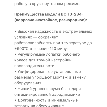
работу в круглосуточном режиме.
Преимущества модели ВО 13-284-
(коррозионностойкое, разнородное):
• Высокая надежность в экстремальных
условиях — сохраняет
работоспособность при температуре до
+600°С в течение 120 минут
• Регулируемые лопатки рабочего
колеса для точной настройки
производительности
• Унифицированные установочные
размеры упрощают монтаж и замену
оборудования
• Низкий уровень шума благодаря
оптимизированной аэродинамике
• Долговечность и минимальные
затраты на обслуживание