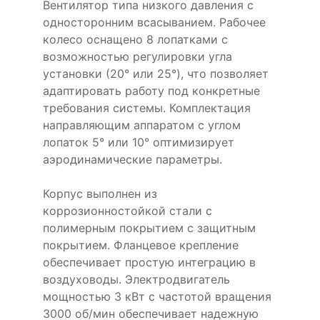
Вентилятор типа низкого давления с
односторонним всасыванием. Рабочее
колесо оснащено 8 лопатками с
возможностью регулировки угла
установки (20° или 25°), что позволяет
адаптировать работу под конкретные
требования системы. Комплектация
направляющим аппаратом с углом
лопаток 5° или 10° оптимизирует
аэродинамические параметры.
Корпус выполнен из
коррозионностойкой стали с
полимерным покрытием с защитным
покрытием. Фланцевое крепление
обеспечивает простую интеграцию в
воздуховоды. Электродвигатель
мощностью 3 кВт с частотой вращения
3000 об/мин обеспечивает надежную