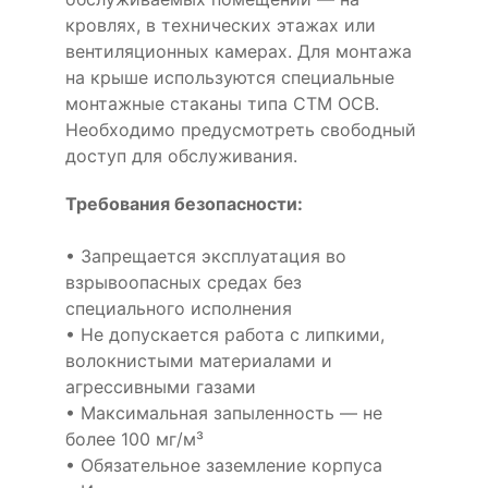
кровлях, в технических этажах или
вентиляционных камерах. Для монтажа
на крыше используются специальные
монтажные стаканы типа СТМ ОСВ.
Необходимо предусмотреть свободный
доступ для обслуживания.
Требования безопасности:
• Запрещается эксплуатация во
взрывоопасных средах без
специального исполнения
• Не допускается работа с липкими,
волокнистыми материалами и
агрессивными газами
• Максимальная запыленность — не
более 100 мг/м³
• Обязательное заземление корпуса