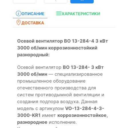
ОПИСАНИЕ
ХАРАКТЕРИСТИКИ
ДОСТАВКА
Осевой вентилятор ВО 13-284-4 3 кВт
3000 об/мин коррозионностойкий
разнородный:
Осевой вентилятор
ВО 13-284- 3 кВт
3000 об/мин
— специализированное
промышленное оборудование
отечественного производства для
систем противодымной вентиляции и
создания подпора воздуха. Данная
модель с артикулом
VO-13-284-4-3-
3000-KR1
имеет
коррозионностойкое,
разнородное
исполнение.