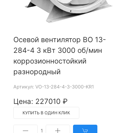
Осевой вентилятор ВО 13-
284-4 3 кВт 3000 об/мин
коррозионностойкий
разнородный
Артикул: VO-13-284-4-3-3000-KR1
Цена: 227010 ₽
КУПИТЬ В ОДИН КЛИК
1