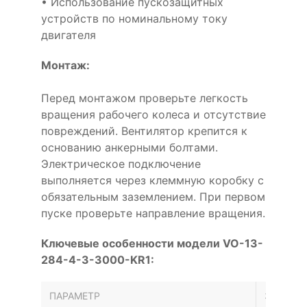
• Использование пускозащитных
устройств по номинальному току
двигателя
Монтаж:
Перед монтажом проверьте легкость
вращения рабочего колеса и отсутствие
повреждений. Вентилятор крепится к
основанию анкерными болтами.
Электрическое подключение
выполняется через клеммную коробку с
обязательным заземлением. При первом
пуске проверьте направление вращения.
Ключевые особенности модели VO-13-
284-4-3-3000-KR1:
ПАРАМЕТР
ЗНАЧЕН