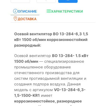
ОПИСАНИЕ
ХАРАКТЕРИСТИКИ
ДОСТАВКА
Осевой вентилятор ВО 13-284-6,3 1,5
кВт 1500 об/мин коррозионностойкий
разнородный:
Осевой вентилятор
ВО 13-284- 1.5 кВт
1500 об/мин
— специализированное
промышленное оборудование
отечественного производства для
систем противодымной вентиляции и
создания подпора воздуха. Данная
модель с артикулом
VO-13-284-6,3-
1,5-1500-KR1
имеет
коррозионностойкое, разнородное