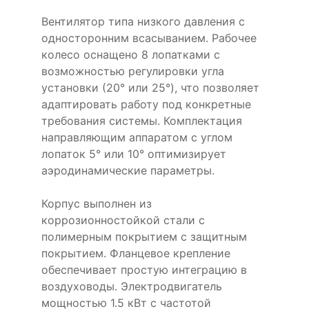
Вентилятор типа низкого давления с
односторонним всасыванием. Рабочее
колесо оснащено 8 лопатками с
возможностью регулировки угла
установки (20° или 25°), что позволяет
адаптировать работу под конкретные
требования системы. Комплектация
направляющим аппаратом с углом
лопаток 5° или 10° оптимизирует
аэродинамические параметры.
Корпус выполнен из
коррозионностойкой стали с
полимерным покрытием с защитным
покрытием. Фланцевое крепление
обеспечивает простую интеграцию в
воздуховоды. Электродвигатель
мощностью 1.5 кВт с частотой