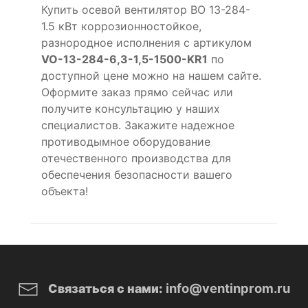
Купить осевой вентилятор ВО 13-284-
1.5 кВт коррозионностойкое,
разнородное исполнения с артикулом
VO-13-284-6,3-1,5-1500-KR1
по
доступной цене можно на нашем сайте.
Оформите заказ прямо сейчас или
получите консультацию у наших
специалистов. Закажите надежное
противодымное оборудование
отечественного производства для
обеспечения безопасности вашего
объекта!
info@ventinprom.ru
Связаться с нами: