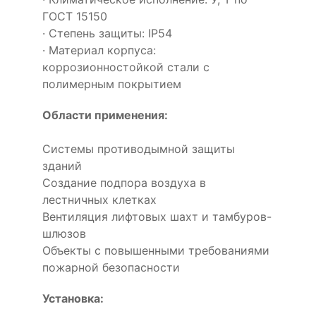
ГОСТ 15150
· Степень защиты: IP54
· Материал корпуса:
коррозионностойкой стали с
полимерным покрытием
Области применения:
Системы противодымной защиты
зданий
Создание подпора воздуха в
лестничных клетках
Вентиляция лифтовых шахт и тамбуров-
шлюзов
Объекты с повышенными требованиями
пожарной безопасности
Установка: