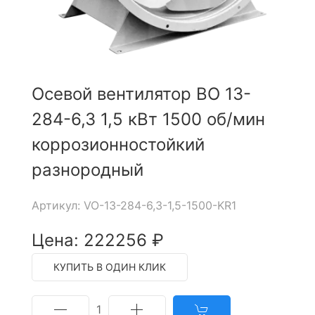
Осевой вентилятор ВО 13-
284-6,3 1,5 кВт 1500 об/мин
коррозионностойкий
разнородный
Артикул: VO-13-284-6,3-1,5-1500-KR1
Цена: 222256 ₽
КУПИТЬ В ОДИН КЛИК
1