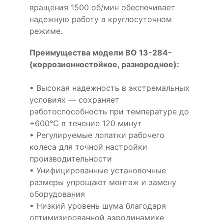
вращения 1500 об/мин обеспечивает
надежную работу в круглосуточном
режиме.
Преимущества модели ВО 13-284-
(коррозионностойкое, разнородное):
• Высокая надежность в экстремальных
условиях — сохраняет
работоспособность при температуре до
+600°С в течение 120 минут
• Регулируемые лопатки рабочего
колеса для точной настройки
производительности
• Унифицированные установочные
размеры упрощают монтаж и замену
оборудования
• Низкий уровень шума благодаря
оптимизированной аэродинамике