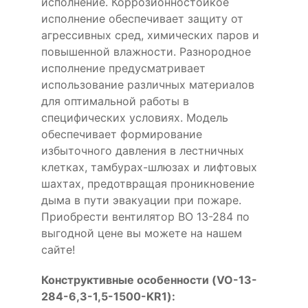
исполнение. Коррозионностойкое
исполнение обеспечивает защиту от
агрессивных сред, химических паров и
повышенной влажности. Разнородное
исполнение предусматривает
использование различных материалов
для оптимальной работы в
специфических условиях. Модель
обеспечивает формирование
избыточного давления в лестничных
клетках, тамбурах-шлюзах и лифтовых
шахтах, предотвращая проникновение
дыма в пути эвакуации при пожаре.
Приобрести вентилятор ВО 13-284 по
выгодной цене вы можете на нашем
сайте!
Конструктивные особенности (VO-13-
284-6,3-1,5-1500-KR1):