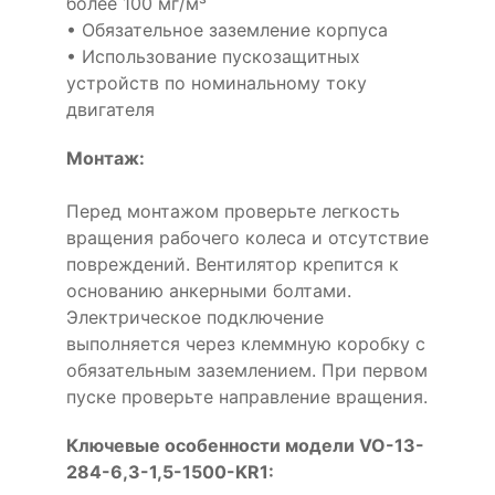
более 100 мг/м³
• Обязательное заземление корпуса
• Использование пускозащитных
устройств по номинальному току
двигателя
Монтаж:
Перед монтажом проверьте легкость
вращения рабочего колеса и отсутствие
повреждений. Вентилятор крепится к
основанию анкерными болтами.
Электрическое подключение
выполняется через клеммную коробку с
обязательным заземлением. При первом
пуске проверьте направление вращения.
Ключевые особенности модели VO-13-
284-6,3-1,5-1500-KR1: