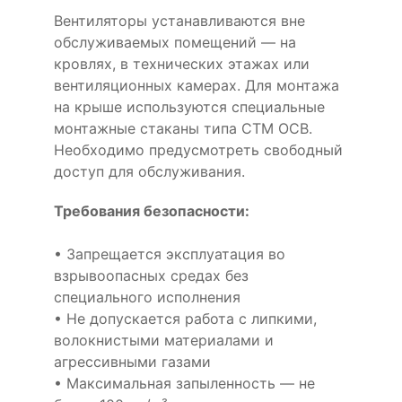
Вентиляторы устанавливаются вне
обслуживаемых помещений — на
кровлях, в технических этажах или
вентиляционных камерах. Для монтажа
на крыше используются специальные
монтажные стаканы типа СТМ ОСВ.
Необходимо предусмотреть свободный
доступ для обслуживания.
Требования безопасности:
• Запрещается эксплуатация во
взрывоопасных средах без
специального исполнения
• Не допускается работа с липкими,
волокнистыми материалами и
агрессивными газами
• Максимальная запыленность — не