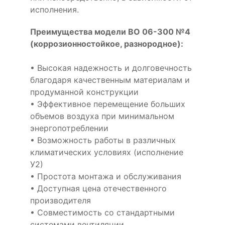
исполнения.
Преимущества модели ВО 06-300 №4
(коррозионностойкое, разнородное):
• Высокая надежность и долговечность
благодаря качественным материалам и
продуманной конструкции
• Эффективное перемещение больших
объемов воздуха при минимальном
энергопотреблении
• Возможность работы в различных
климатических условиях (исполнение
У2)
• Простота монтажа и обслуживания
• Доступная цена отечественного
производителя
• Совместимость со стандартными
системами вентиляции