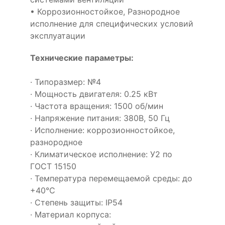
• Коррозионностойкое, Разнородное
исполнение для специфических условий
эксплуатации
Технические параметры:
· Типоразмер: №4
· Мощность двигателя: 0.25 кВт
· Частота вращения: 1500 об/мин
· Напряжение питания: 380В, 50 Гц
· Исполнение: коррозионностойкое,
разнородное
· Климатическое исполнение: У2 по
ГОСТ 15150
· Температура перемещаемой среды: до
+40°С
· Степень защиты: IP54
· Материал корпуса: