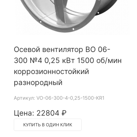
Осевой вентилятор ВО 06-
300 №4 0,25 кВт 1500 об/мин
коррозионностойкий
разнородный
Артикул: VO-06-300-4-0,25-1500-KR1
Цена: 22804 ₽
КУПИТЬ В ОДИН КЛИК