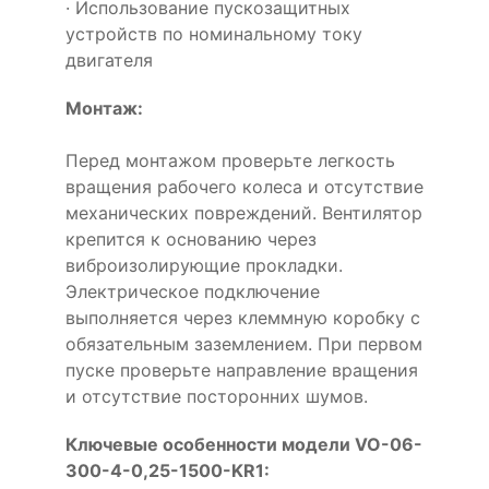
· Использование пускозащитных
устройств по номинальному току
двигателя
Монтаж:
Перед монтажом проверьте легкость
вращения рабочего колеса и отсутствие
механических повреждений. Вентилятор
крепится к основанию через
виброизолирующие прокладки.
Электрическое подключение
выполняется через клеммную коробку с
обязательным заземлением. При первом
пуске проверьте направление вращения
и отсутствие посторонних шумов.
Ключевые особенности модели VO-06-
300-4-0,25-1500-KR1: