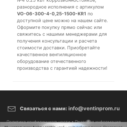
№4 0.25 кВт коррозионностойкое,
разнородное исполнения с артикулом
VO-06-300-4-0,25-1500-KR1
по
доступной цене можно на нашем сайте.
Оформите покупку прямо сейчас или
свяжитесь с нашими менеджерами для
получения консультации и расчета
стоимости доставки. Приобретайте
качественное вентиляционное
оборудование отечественного
производства с гарантией надежности!
info@ventinprom.ru
Связаться с нами:
Политика конфиденциальности
•
Правовая информация
0