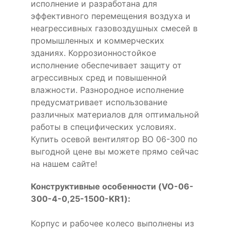
исполнение и разработана для
эффективного перемещения воздуха и
неагрессивных газовоздушных смесей в
промышленных и коммерческих
зданиях. Коррозионностойкое
исполнение обеспечивает защиту от
агрессивных сред и повышенной
влажности. Разнородное исполнение
предусматривает использование
различных материалов для оптимальной
работы в специфических условиях.
Купить осевой вентилятор ВО 06-300 по
выгодной цене вы можете прямо сейчас
на нашем сайте!
Конструктивные особенности (VO-06-
300-4-0,25-1500-KR1):
Корпус и рабочее колесо выполнены из