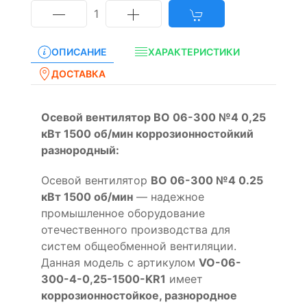
1
ОПИСАНИЕ
ХАРАКТЕРИСТИКИ
ДОСТАВКА
Осевой вентилятор ВО 06-300 №4 0,25
кВт 1500 об/мин коррозионностойкий
разнородный:
Осевой вентилятор
ВО 06-300 №4 0.25
кВт 1500 об/мин
— надежное
промышленное оборудование
отечественного производства для
систем общеобменной вентиляции.
Данная модель с артикулом
VO-06-
300-4-0,25-1500-KR1
имеет
коррозионностойкое, разнородное