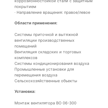
коррозионностойкой стали с защитным
покрытием
· Направление вращения: правое/левое
Области применения:
Системы приточной и вытяжной
вентиляции производственных
помещений
Вентиляция складских и торговых
комплексов
Системы кондиционирования воздуха
Промышленные установки для
перемещения воздуха
Сельскохозяйственные объекты
Установка:
Монтаж вентилятора ВО 06-300