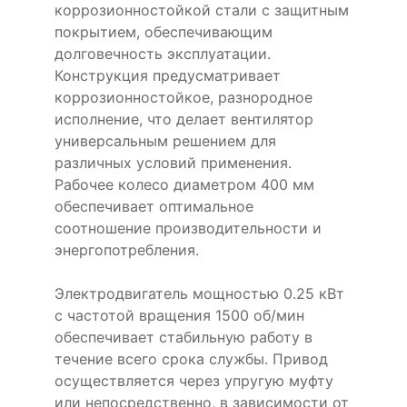
коррозионностойкой стали с защитным
покрытием, обеспечивающим
долговечность эксплуатации.
Конструкция предусматривает
коррозионностойкое, разнородное
исполнение, что делает вентилятор
универсальным решением для
различных условий применения.
Рабочее колесо диаметром 400 мм
обеспечивает оптимальное
соотношение производительности и
энергопотребления.
Электродвигатель мощностью 0.25 кВт
с частотой вращения 1500 об/мин
обеспечивает стабильную работу в
течение всего срока службы. Привод
осуществляется через упругую муфту
или непосредственно, в зависимости от