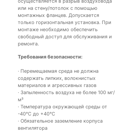
осуществляется в разрыв воздуховода
или на стену/потолок с помощью
монтажных фланцев. Допускается
только горизонтальная установка. При
монтаже необходимо обеспечить
свободный доступ для обслуживания и
ремонта.
Требования безопасности:
· Перемещаемая среда не должна
содержать липких, волокнистых
материалов и агрессивных газов
· Запыленность воздуха не более 100 мг/
м³
· Температура окружающей среды от
-40°С до +40°С
· Обязательное заземление корпуса
вентилятора