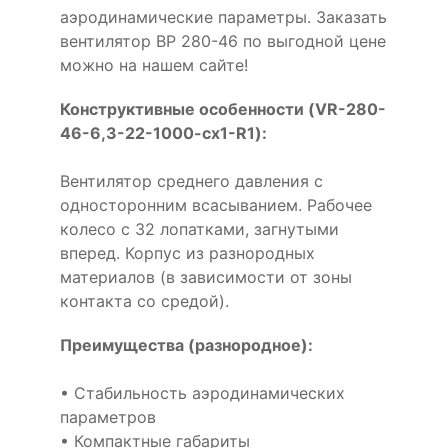
аэродинамические параметры. Заказать
вентилятор ВР 280-46 по выгодной цене
можно на нашем сайте!
Конструктивные особенности (VR-280-
46-6,3-22-1000-cx1-R1):
Вентилятор среднего давления с
односторонним всасыванием. Рабочее
колесо с 32 лопатками, загнутыми
вперед. Корпус из разнородных
материалов (в зависимости от зоны
контакта со средой).
Преимущества (разнородное):
• Стабильность аэродинамических
параметров
• Компактные габариты