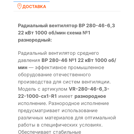
ДОСТАВКА
Радиальный вентилятор ВР 280-46-6,3
22 кВт 1000 об/мин схема №1
разнородный:
Радиальный вентилятор среднего
давления
ВР 280-46 №1 22 кВт 1000 об/
мин
— эффективное промышленное
оборудование отечественного
производства для систем вентиляции.
Модель с артикулом
VR-280-46-6,3-
22-1000-cx1-R1
имеет
разнородное
исполнение. Разнородное исполнение
предусматривает использование
различных материалов для оптимальной
работы в специфических условиях.
Обеспечивает стабильные