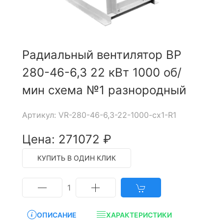
Радиальный вентилятор ВР
280-46-6,3 22 кВт 1000 об/
мин схема №1 разнородный
Артикул: VR-280-46-6,3-22-1000-cx1-R1
Цена: 271072 ₽
КУПИТЬ В ОДИН КЛИК
1
ОПИСАНИЕ
ХАРАКТЕРИСТИКИ