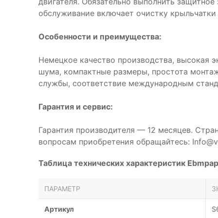
двигателя. Обязательно выполнить защитное
обслуживание включает очистку крыльчатки 
Особенности и преимущества:
Немецкое качество производства, высокая э
шума, компактные размеры, простота монтаж
службы, соответствие международным станд
Гарантия и сервис:
Гарантия производителя — 12 месяцев. Стра
вопросам приобретения обращайтесь: Info@ve
Таблица технических характеристик Ebmpa
ПАРАМЕТР
З
Артикул
S