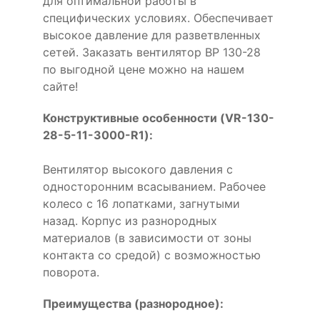
для оптимальной работы в
специфических условиях. Обеспечивает
высокое давление для разветвленных
сетей. Заказать вентилятор ВР 130-28
по выгодной цене можно на нашем
сайте!
Конструктивные особенности (VR-130-
28-5-11-3000-R1):
Вентилятор высокого давления с
односторонним всасыванием. Рабочее
колесо с 16 лопатками, загнутыми
назад. Корпус из разнородных
материалов (в зависимости от зоны
контакта со средой) с возможностью
поворота.
Преимущества (разнородное):