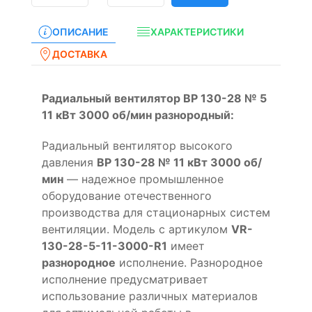
ОПИСАНИЕ
ХАРАКТЕРИСТИКИ
ДОСТАВКА
Радиальный вентилятор ВР 130-28 № 5
11 кВт 3000 об/мин разнородный:
Радиальный вентилятор высокого
давления
ВР 130-28 № 11 кВт 3000 об/
мин
— надежное промышленное
оборудование отечественного
производства для стационарных систем
вентиляции. Модель с артикулом
VR-
130-28-5-11-3000-R1
имеет
разнородное
исполнение. Разнородное
исполнение предусматривает
использование различных материалов