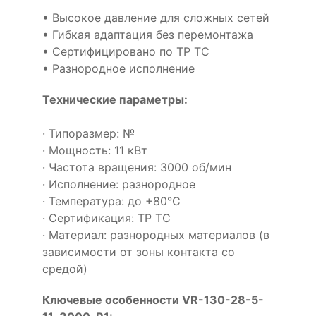
• Высокое давление для сложных сетей
• Гибкая адаптация без перемонтажа
• Сертифицировано по ТР ТС
• Разнородное исполнение
Технические параметры:
· Типоразмер: №
· Мощность: 11 кВт
· Частота вращения: 3000 об/мин
· Исполнение: разнородное
· Температура: до +80°С
· Сертификация: ТР ТС
· Материал: разнородных материалов (в
зависимости от зоны контакта со
средой)
Ключевые особенности VR-130-28-5-