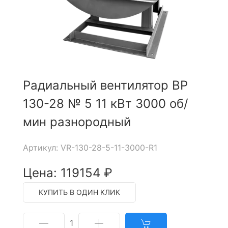
Радиальный вентилятор ВР
130-28 № 5 11 кВт 3000 об/
мин разнородный
Артикул: VR-130-28-5-11-3000-R1
Цена: 119154 ₽
КУПИТЬ В ОДИН КЛИК
1