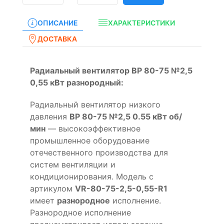
ОПИСАНИЕ
ХАРАКТЕРИСТИКИ
ДОСТАВКА
Радиальный вентилятор ВР 80-75 №2,5
0,55 кВт разнородный:
Радиальный вентилятор низкого
давления
ВР 80-75 №2,5 0.55 кВт об/
мин
— высокоэффективное
промышленное оборудование
отечественного производства для
систем вентиляции и
кондиционирования. Модель с
артикулом
VR-80-75-2,5-0,55-R1
имеет
разнородное
исполнение.
Разнородное исполнение