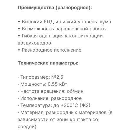
Преимущества (разнородное):
• Высокий КПД и низкий уровень шума
• Возможность параллельной работы
• Гибкая адаптация к конфигурации
воздуховодов
• Разнородное исполнение
Технические параметры:
· Типоразмер: №2,5
· Мощность: 0.55 кВт
· Частота вращения: об/мин
· Исполнение: разнородное
· Температура: до +200°С (Ж2)
· Материал: разнородных материалов (в
зависимости от зоны контакта со
средой)