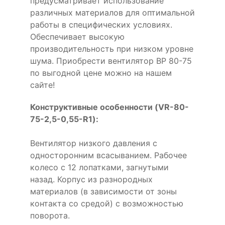
предусматривает использование
различных материалов для оптимальной
работы в специфических условиях.
Обеспечивает высокую
производительность при низком уровне
шума. Приобрести вентилятор ВР 80-75
по выгодной цене можно на нашем
сайте!
Конструктивные особенности (VR-80-
75-2,5-0,55-R1):
Вентилятор низкого давления с
односторонним всасыванием. Рабочее
колесо с 12 лопатками, загнутыми
назад. Корпус из разнородных
материалов (в зависимости от зоны
контакта со средой) с возможностью
поворота.