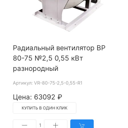
Радиальный вентилятор ВР
80-75 №2,5 0,55 кВт
разнородный
Артикул: VR-80-75-2,5-0,55-R1
Цена: 63092 ₽
КУПИТЬ В ОДИН КЛИК
1