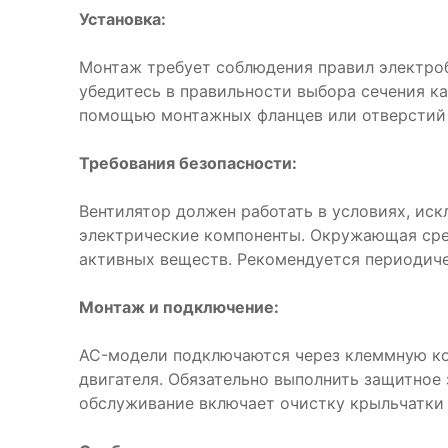
Установка:
Монтаж требует соблюдения правил электро
убедитесь в правильности выбора сечения ка
помощью монтажных фланцев или отверстий 
Требования безопасности:
Вентилятор должен работать в условиях, ис
электрические компоненты. Окружающая сре
активных веществ. Рекомендуется периодиче
Монтаж и подключение:
AC-модели подключаются через клеммную ко
двигателя. Обязательно выполнить защитное
обслуживание включает очистку крыльчатки 