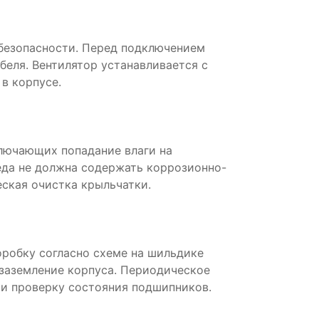
безопасности. Перед подключением
беля. Вентилятор устанавливается с
в корпусе.
ключающих попадание влаги на
да не должна содержать коррозионно-
ская очистка крыльчатки.
робку согласно схеме на шильдике
 заземление корпуса. Периодическое
и проверку состояния подшипников.