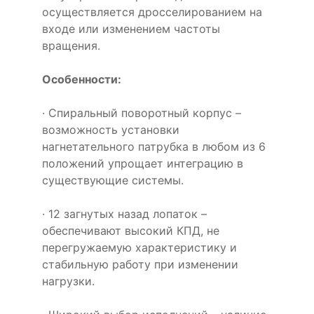
осуществляется дросселированием на
входе или изменением частоты
вращения.
Особенности:
· Спиральный поворотный корпус –
возможность установки
нагнетательного патрубка в любом из 6
положений упрощает интеграцию в
существующие системы.
· 12 загнутых назад лопаток –
обеспечивают высокий КПД, не
перегружаемую характеристику и
стабильную работу при изменении
нагрузки.