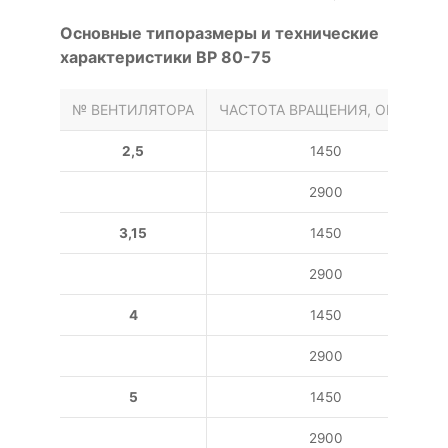
Основные типоразмеры и технические
характеристики ВР 80-75
№ ВЕНТИЛЯТОРА
ЧАСТОТА ВРАЩЕНИЯ, ОБ/МИН
2,5
1450
2900
3,15
1450
2900
4
1450
2900
5
1450
2900