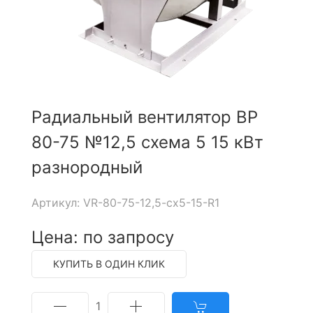
Радиальный вентилятор ВР
80-75 №12,5 схема 5 15 кВт
разнородный
Артикул: VR-80-75-12,5-cx5-15-R1
Цена: по запросу
КУПИТЬ В ОДИН КЛИК
1