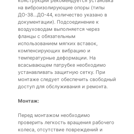
конструкции рекомендуется установка
на виброизолирующие опоры (типы
ДО-38…ДО-44, количество указано в
документации). Подсоединение к
воздуховодам выполняется через
фланцы с обязательным
использованием мягких вставок,
компенсирующих вибрацию и
температурные деформации. На
всасывающем патрубке необходимо
устанавливать защитную сетку. При
монтаже следует обеспечить свободный
доступ для обслуживания и ремонта.
Монтаж:
Перед монтажом необходимо
проверить легкость вращения рабочего
колеса, отсутствие повреждений и