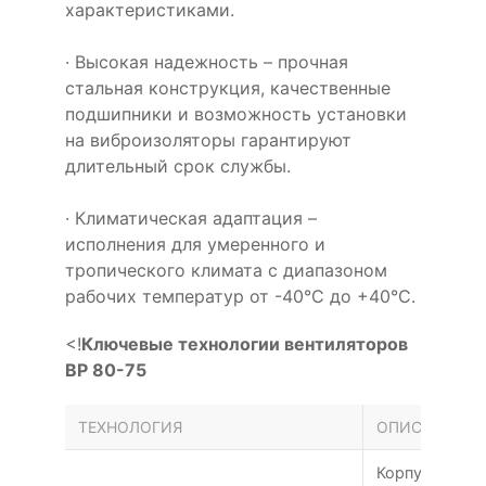
характеристиками.
· Высокая надежность – прочная
стальная конструкция, качественные
подшипники и возможность установки
на виброизоляторы гарантируют
длительный срок службы.
· Климатическая адаптация –
исполнения для умеренного и
тропического климата с диапазоном
рабочих температур от -40°С до +40°С.
<!
Ключевые технологии вентиляторов
ВР 80-75
ТЕХНОЛОГИЯ
ОПИСАНИЕ
Корпус улитк