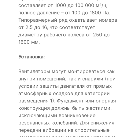
составляет от 1000 до 100 000 м³/ч,
полное давление – от 100 до 1800 Па.
Типоразмерный ряд охватывает номера
от 2,5 до 16, что соответствует
диаметру рабочего колеса от 250 до
1600 мм.
Установка:
Вентиляторы могут монтироваться как
внутри помещений, так и снаружи (при
условии защиты двигателя от прямых
атмосферных осадков для категории
размещения 1). Фундамент или опорная
конструкция должны быть жесткими,
исключающими возникновение
резонансных колебаний. Для снижения
передачи вибрации на строительные