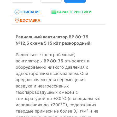
ОПИСАНИЕ
ХАРАКТЕРИСТИКИ
ДОСТАВКА
Радиальный вентилятор ВР 80-75
№12,5 схема 5 15 кВт разнородный:
Радиальные (центробежные)
вентиляторы
ВР 80-75
относятся к
оборудованию низкого давления с
односторонним всасыванием. Они
предназначены для перемещения
воздуха и неагрессивных
газопаровоздушных смесей с
температурой до +80°С (в специальных
исполнениях до +200°С), содержащих
твердые примеси не более 0,1 г/м³ и не