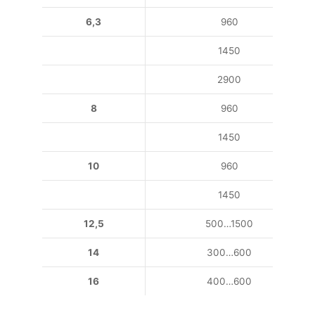
6,3
960
1450
2900
8
960
1450
10
960
1450
12,5
500…1500
14
300…600
16
400…600