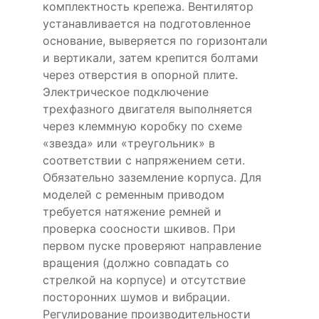
комплектность крепежа. Вентилятор
устанавливается на подготовленное
основание, выверяется по горизонтали
и вертикали, затем крепится болтами
через отверстия в опорной плите.
Электрическое подключение
трехфазного двигателя выполняется
через клеммную коробку по схеме
«звезда» или «треугольник» в
соответствии с напряжением сети.
Обязательно заземление корпуса. Для
моделей с ременным приводом
требуется натяжение ремней и
проверка соосности шкивов. При
первом пуске проверяют направление
вращения (должно совпадать со
стрелкой на корпусе) и отсутствие
посторонних шумов и вибрации.
Регулирование производительности