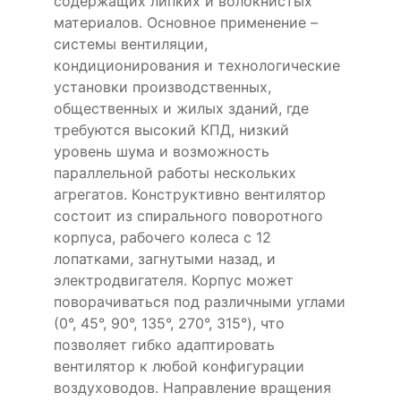
содержащих липких и волокнистых
материалов. Основное применение –
системы вентиляции,
кондиционирования и технологические
установки производственных,
общественных и жилых зданий, где
требуются высокий КПД, низкий
уровень шума и возможность
параллельной работы нескольких
агрегатов. Конструктивно вентилятор
состоит из спирального поворотного
корпуса, рабочего колеса с 12
лопатками, загнутыми назад, и
электродвигателя. Корпус может
поворачиваться под различными углами
(0°, 45°, 90°, 135°, 270°, 315°), что
позволяет гибко адаптировать
вентилятор к любой конфигурации
воздуховодов. Направление вращения