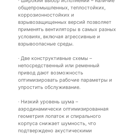
· Широкий выбор исполнений – наличие
общепромышленных, теплостойких,
коррозионностойких и
взрывозащищенных версий позволяет
применять вентиляторы в самых разных
условиях, включая агрессивные и
взрывоопасные среды.
· Две конструктивные схемы –
непосредственный или ременный
привод дают возможность
оптимизировать рабочие параметры и
упростить обслуживание.
· Низкий уровень шума –
аэродинамически оптимизированная
геометрия лопаток и спирального
корпуса снижает шумность, что
подтверждено акустическими