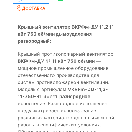
ДОСТАВКА
Крышный вентилятор ВКРФм-ДУ 11,2 11
кВт 750 об/мин дымоудаления
разнородный:
Крышный противопожарный вентилятор
ВКРФм-ДУ № 11 кВт 750 об/мин
—
мощное промышленное оборудование
отечественного производства для
систем противопожарной вентиляции.
Модель с артикулом
VKRFm-DU-11,2-
11-750-R1
имеет
разнородное
исполнение. Разнородное исполнение
предусматривает использование
различных материалов для оптимальной
работы в специфических условиях.
Обеспечивает жаропрочность до