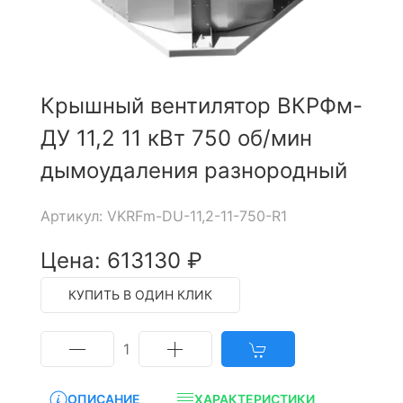
Крышный вентилятор ВКРФм-
ДУ 11,2 11 кВт 750 об/мин
дымоудаления разнородный
Артикул: VKRFm-DU-11,2-11-750-R1
Цена: 613130 ₽
КУПИТЬ В ОДИН КЛИК
1
ОПИСАНИЕ
ХАРАКТЕРИСТИКИ