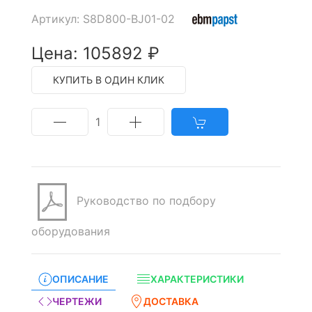
Артикул: S8D800-BJ01-02
Цена: 105892 ₽
КУПИТЬ В ОДИН КЛИК
1
Руководство по подбору
оборудования
ОПИСАНИЕ
ХАРАКТЕРИСТИКИ
ЧЕРТЕЖИ
ДОСТАВКА