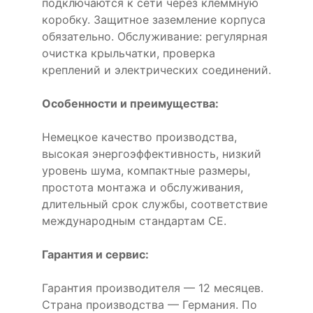
подключаются к сети через клеммную
коробку. Защитное заземление корпуса
обязательно. Обслуживание: регулярная
очистка крыльчатки, проверка
креплений и электрических соединений.
Особенности и преимущества:
Немецкое качество производства,
высокая энергоэффективность, низкий
уровень шума, компактные размеры,
простота монтажа и обслуживания,
длительный срок службы, соответствие
международным стандартам CE.
Гарантия и сервис:
Гарантия производителя — 12 месяцев.
Страна производства — Германия. По