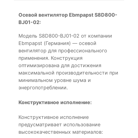
Осевой вентилятор Ebmpapst S8D800-
BJ01-02:
Модель S8D800-BJ01-02 от компании
Ebmpapst (Германия) — осевой
вентилятор для профессионального
применения. Конструкция
оптимизирована для достижения
максимальной производительности при
минимальном уровне шума и
энергопотреблении.
Конструктивное исполнение:
Конструктивное исполнение
предусматривает использование
высококачественных материалов: