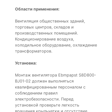
Области применения:
Вентиляция общественных зданий,
торговых центров, складов и
производственных помещений.
Кондиционирование воздуха,
холодильное оборудование, охлаждение
трансформаторов.
Установка:
Монтаж вентилятора Ebmpapst S8D800-
BJ01-02 должен выполняться
квалифицированным персоналом с
соблюдением правил
электробезопасности. Перед
установкой проверьте легкость
вращения крыльчатки и отсутствие