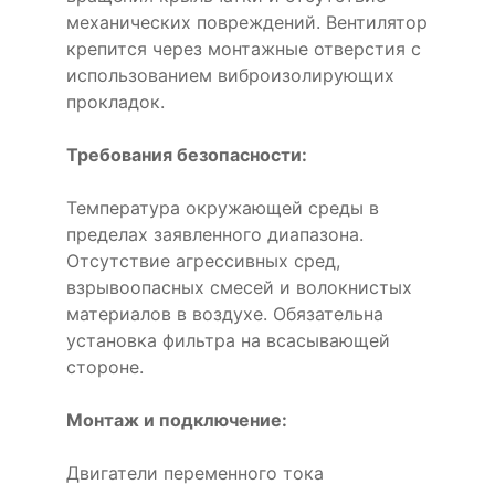
механических повреждений. Вентилятор
крепится через монтажные отверстия с
использованием виброизолирующих
прокладок.
Требования безопасности:
Температура окружающей среды в
пределах заявленного диапазона.
Отсутствие агрессивных сред,
взрывоопасных смесей и волокнистых
материалов в воздухе. Обязательна
установка фильтра на всасывающей
стороне.
Монтаж и подключение:
Двигатели переменного тока