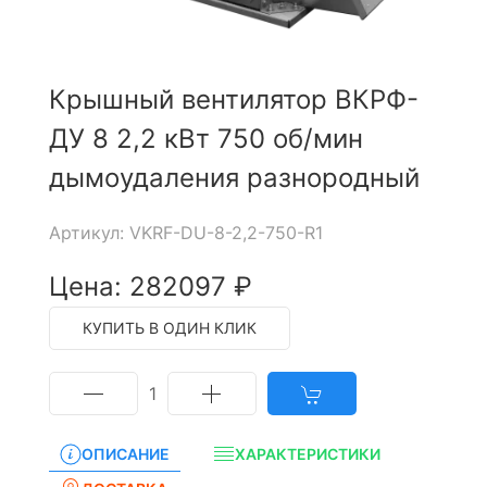
Крышный вентилятор ВКРФ-
ДУ 8 2,2 кВт 750 об/мин
дымоудаления разнородный
Артикул: VKRF-DU-8-2,2-750-R1
Цена: 282097 ₽
КУПИТЬ В ОДИН КЛИК
1
ОПИСАНИЕ
ХАРАКТЕРИСТИКИ