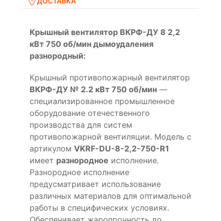
ДОСТАВКА
Крышный вентилятор ВКРФ-ДУ 8 2,2
кВт 750 об/мин дымоудаления
разнородный:
Крышный противопожарный вентилятор
ВКРФ-ДУ № 2.2 кВт 750 об/мин
—
специализированное промышленное
оборудование отечественного
производства для систем
противопожарной вентиляции. Модель с
артикулом
VKRF-DU-8-2,2-750-R1
имеет
разнородное
исполнение.
Разнородное исполнение
предусматривает использование
различных материалов для оптимальной
работы в специфических условиях.
Обеспечивает жаропрочность до