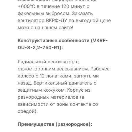
+600°С в течение 120 минут с
факельным выбросом. Заказать
вентилятор ВКРФ-ДУ по выгодной цене
можно на нашем сайте!
Конструктивные особенности (VKRF-
DU-8-2,2-750-R1):
Радиальный вентилятор с
односторонним всасыванием. Рабочее
колесо с 12 лопатками, загнутыми
назад. Вертикальный двигатель с
защитным кожухом. Корпус из
разнородных материалов (в
зависимости от зоны контакта со
средой).
Преимущества (разнородное):