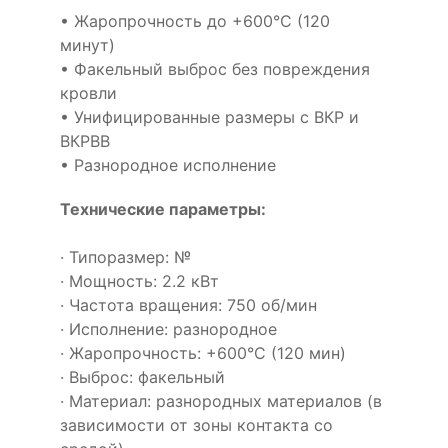
• Жаропрочность до +600°С (120
минут)
• Факельный выброс без повреждения
кровли
• Унифицированные размеры с ВКР и
ВКРВВ
• Разнородное исполнение
Технические параметры:
· Типоразмер: №
· Мощность: 2.2 кВт
· Частота вращения: 750 об/мин
· Исполнение: разнородное
· Жаропрочность: +600°С (120 мин)
· Выброс: факельный
· Материал: разнородных материалов (в
зависимости от зоны контакта со