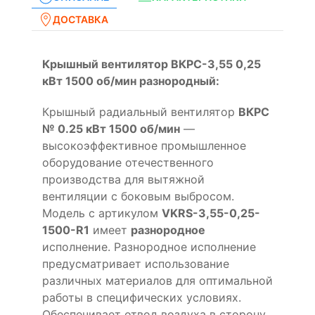
ДОСТАВКА
Крышный вентилятор ВКРС-3,55 0,25
кВт 1500 об/мин разнородный:
Крышный радиальный вентилятор
ВКРС
№ 0.25 кВт 1500 об/мин
—
высокоэффективное промышленное
оборудование отечественного
производства для вытяжной
вентиляции с боковым выбросом.
Модель с артикулом
VKRS-3,55-0,25-
1500-R1
имеет
разнородное
исполнение. Разнородное исполнение
предусматривает использование
различных материалов для оптимальной
работы в специфических условиях.
Обеспечивает отвод воздуха в сторону.