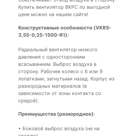
Купить вентилятор ВКРС по выгодной
цене можно на нашем сайте!
Конструктивные особенности (VKRS-
3,55-0,25-1500-R1):
Радиальный вентилятор низкого
давления с односторонним
всасыванием. Выброс воздуха в
сторону. Рабочее колесо с 6 или 9
лопатками, загнутыми назад. Корпус из
разнородных материалов (в
зависимости от зоны контакта со
средой).
Преимущества (разнородное):
• Боковой выброс воздуха (не на
кровлю)