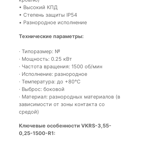
• Высокий КПД
• Степень защиты IP54
• Разнородное исполнение
Технические параметры:
· Типоразмер: №
· Мощность: 0.25 кВт
· Частота вращения: 1500 об/мин
· Исполнение: разнородное
· Температура: до +80°С
· Выброс: боковой
· Материал: разнородных материалов (в
зависимости от зоны контакта со
средой)
Ключевые особенности VKRS-3,55-
0,25-1500-R1: