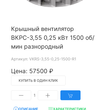
Крышный вентилятор
ВКРС-3,55 0,25 кВт 1500 об/
мин разнородный
Артикул: VKRS-3,55-0,25-1500-R1
Цена: 57500 ₽
КУПИТЬ В ОДИН КЛИК
1
ОПИСАНИЕ
ХАРАКТЕРИСТИКИ