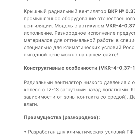
Крышный радиальный вентилятор
ВКР № 0.37
промышленное оборудование отечественного
вентиляции. Модель с артикулом
VKR-4-0,37
исполнение. Разнородное исполнение предус
материалов для оптимальной работы в специ
специально для климатических условий Росси
выгодной цене можно на нашем сайте!
Конструктивные особенности (VKR-4-0,37-1
Радиальный вентилятор низкого давления с 
колесо с 12-13 загнутыми назад лопатками. 
зависимости от зоны контакта со средой). 
влаги.
Преимущества (разнородное):
• Разработан для климатических условий РФ