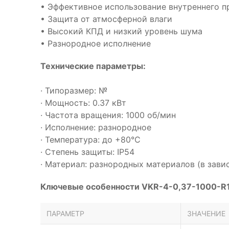
• Эффективное использование внутреннего п
• Защита от атмосферной влаги
• Высокий КПД и низкий уровень шума
• Разнородное исполнение
Технические параметры:
· Типоразмер: №
· Мощность: 0.37 кВт
· Частота вращения: 1000 об/мин
· Исполнение: разнородное
· Температура: до +80°С
· Степень защиты: IP54
· Материал: разнородных материалов (в зави
Ключевые особенности VKR-4-0,37-1000-R1
ПАРАМЕТР
ЗНАЧЕНИЕ