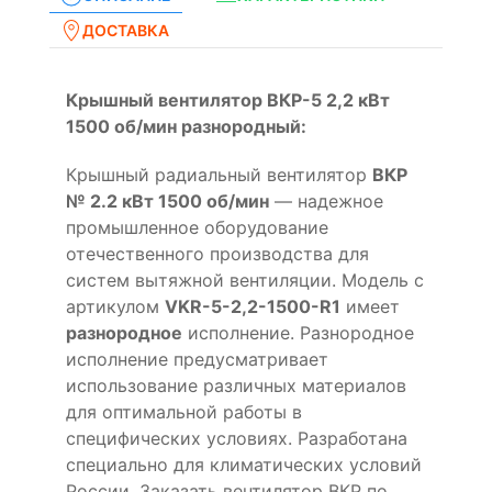
ДОСТАВКА
Крышный вентилятор ВКР-5 2,2 кВт
1500 об/мин разнородный:
Крышный радиальный вентилятор
ВКР
№ 2.2 кВт 1500 об/мин
— надежное
промышленное оборудование
отечественного производства для
систем вытяжной вентиляции. Модель с
артикулом
VKR-5-2,2-1500-R1
имеет
разнородное
исполнение. Разнородное
исполнение предусматривает
использование различных материалов
для оптимальной работы в
специфических условиях. Разработана
специально для климатических условий
России. Заказать вентилятор ВКР по