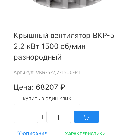
Крышный вентилятор ВКР-5
2,2 кВт 1500 об/мин
разнородный
Артикул: VKR-5-2,2-1500-R1
Цена: 68207 ₽
КУПИТЬ В ОДИН КЛИК
1
ОПИСАНИЕ
ХАРАКТЕРИСТИКИ