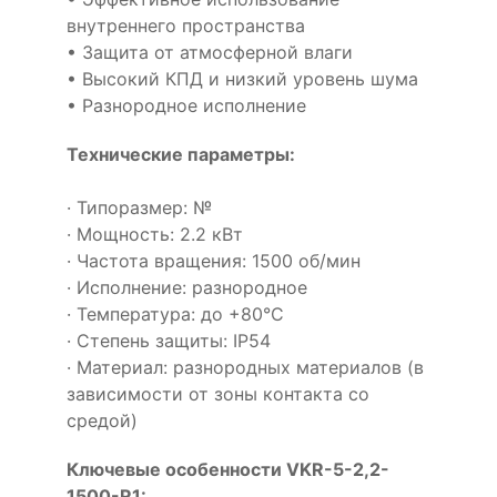
внутреннего пространства
• Защита от атмосферной влаги
• Высокий КПД и низкий уровень шума
• Разнородное исполнение
Технические параметры:
· Типоразмер: №
· Мощность: 2.2 кВт
· Частота вращения: 1500 об/мин
· Исполнение: разнородное
· Температура: до +80°С
· Степень защиты: IP54
· Материал: разнородных материалов (в
зависимости от зоны контакта со
средой)
Ключевые особенности VKR-5-2,2-
1500-R1: