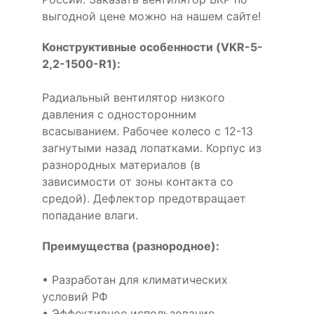
выгодной цене можно на нашем сайте!
Конструктивные особенности (VKR-5-
2,2-1500-R1):
Радиальный вентилятор низкого
давления с односторонним
всасыванием. Рабочее колесо с 12-13
загнутыми назад лопатками. Корпус из
разнородных материалов (в
зависимости от зоны контакта со
средой). Дефлектор предотвращает
попадание влаги.
Преимущества (разнородное):
• Разработан для климатических
условий РФ
• Эффективное использование