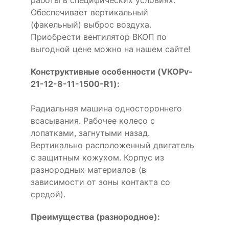
Обеспечивает вертикальный
(факельный) выброс воздуха.
Приобрести вентилятор ВКОП по
выгодной цене можно на нашем сайте!
Конструктивные особенности (VKOPv-
21-12-8-11-1500-R1):
Радиальная машина одностороннего
всасывания. Рабочее колесо с
лопатками, загнутыми назад.
Вертикально расположенный двигатель
с защитным кожухом. Корпус из
разнородных материалов (в
зависимости от зоны контакта со
средой).
Преимущества (разнородное):