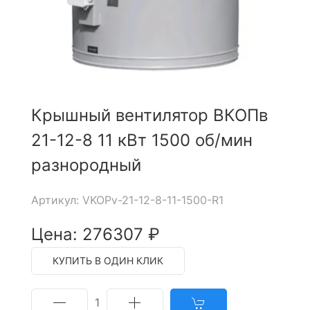
Крышный вентилятор ВКОПв
21-12-8 11 кВт 1500 об/мин
разнородный
Артикул: VKOPv-21-12-8-11-1500-R1
Цена: 276307 ₽
КУПИТЬ В ОДИН КЛИК
1