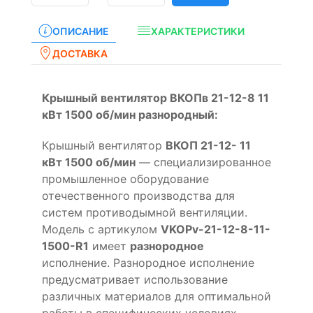
ОПИСАНИЕ
ХАРАКТЕРИСТИКИ
ДОСТАВКА
Крышный вентилятор ВКОПв 21-12-8 11
кВт 1500 об/мин разнородный:
Крышный вентилятор
ВКОП 21-12- 11
кВт 1500 об/мин
— специализированное
промышленное оборудование
отечественного производства для
систем противодымной вентиляции.
Модель с артикулом
VKOPv-21-12-8-11-
1500-R1
имеет
разнородное
исполнение. Разнородное исполнение
предусматривает использование
различных материалов для оптимальной
работы в специфических условиях.