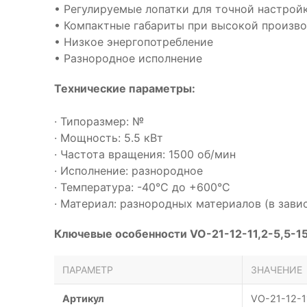
• Регулируемые лопатки для точной настрой
• Компактные габариты при высокой произв
• Низкое энергопотребление
• Разнородное исполнение
Технические параметры:
· Типоразмер: №
· Мощность: 5.5 кВт
· Частота вращения: 1500 об/мин
· Исполнение: разнородное
· Температура: -40°С до +600°С
· Материал: разнородных материалов (в зави
Ключевые особенности VO-21-12-11,2-5,5-1
ПАРАМЕТР
ЗНАЧЕНИЕ
Артикул
VO-21-12-1