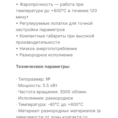
• Жаропрочность — работа при
температуре до +600°С в течение 120
минут
• Регулируемые лопатки для точной
настройки параметров
• Компактные габариты при высокой
производительности
• Низкое энергопотребление
• Разнородное исполнение
Технические параметры:
· Типоразмер: №
· Мощность: 5.5 кВт
· Частота вращения: 3000 об/мин
· Исполнение: разнородное
· Температура: -40°С до +600°С
· Материал: разнородных материалов (в
зависимости от зоны контакта со