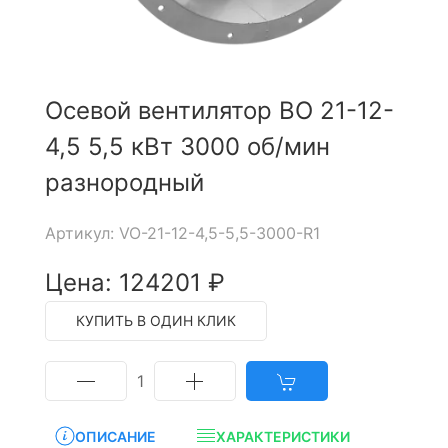
Осевой вентилятор ВО 21-12-
4,5 5,5 кВт 3000 об/мин
разнородный
Артикул: VO-21-12-4,5-5,5-3000-R1
Цена: 124201 ₽
КУПИТЬ В ОДИН КЛИК
1
ОПИСАНИЕ
ХАРАКТЕРИСТИКИ