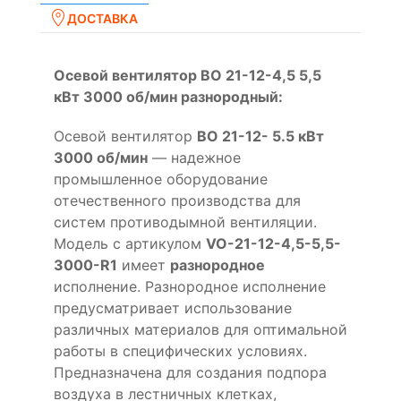
ДОСТАВКА
Осевой вентилятор ВО 21-12-4,5 5,5
кВт 3000 об/мин разнородный:
Осевой вентилятор
ВО 21-12- 5.5 кВт
3000 об/мин
— надежное
промышленное оборудование
отечественного производства для
систем противодымной вентиляции.
Модель с артикулом
VO-21-12-4,5-5,5-
3000-R1
имеет
разнородное
исполнение. Разнородное исполнение
предусматривает использование
различных материалов для оптимальной
работы в специфических условиях.
Предназначена для создания подпора
воздуха в лестничных клетках,