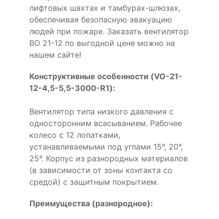
лифтовых шахтах и тамбурах-шлюзах,
обеспечивая безопасную эвакуацию
людей при пожаре. Заказать вентилятор
ВО 21-12 по выгодной цене можно на
нашем сайте!
Конструктивные особенности (VO-21-
12-4,5-5,5-3000-R1):
Вентилятор типа низкого давления с
односторонним всасыванием. Рабочее
колесо с 12 лопатками,
устанавливаемыми под углами 15°, 20°,
25°. Корпус из разнородных материалов
(в зависимости от зоны контакта со
средой) с защитным покрытием.
Преимущества (разнородное):