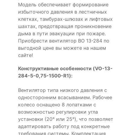
Модель обеспечивает формирование
избыточного давления в лестничных
клетках, тамбурах-шлюзах и лифтовых
шахтах, предотвращая проникновение
дыма в пути эвакуации при пожаре.
Приобрести вентилятор ВО 13-284 по
выгодной цене вы можете на нашем
сайте!
Конструктивные особенности (VO-13-
284-5-0,75-1500-R1):
Вентилятор типа низкого давления с
односторонним всасыванием. Рабочее
колесо оснащено 8 лопатками с
возможностью регулировки угла
установки (20° или 25°), что позволяет
адаптировать работу под конкретные
требования системы. Комплектация