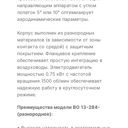
направляющим аппаратом с углом
лопаток 5° или 10° оптимизирует
аэродинамические параметры.
Корпус выполнен из разнородных
материалов (в зависимости от зоны
контакта со средой) с защитным
покрытием. Фланцевое крепление
обеспечивает простую интеграцию в
воздуховоды. Электродвигатель
мощностью 0.75 кВт с частотой
вращения 1500 об/мин обеспечивает
надежную работу в круглосуточном
режиме.
Преимущества модели ВО 13-284-
(разнородное):
• Высокая надежность в экстремальных