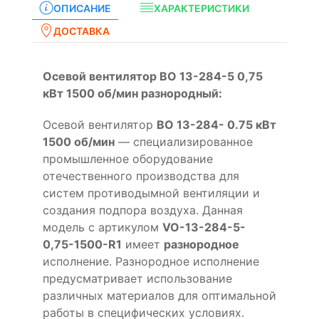
ОПИСАНИЕ
ХАРАКТЕРИСТИКИ
ДОСТАВКА
Осевой вентилятор ВО 13-284-5 0,75
кВт 1500 об/мин разнородный:
Осевой вентилятор
ВО 13-284- 0.75 кВт
1500 об/мин
— специализированное
промышленное оборудование
отечественного производства для
систем противодымной вентиляции и
создания подпора воздуха. Данная
модель с артикулом
VO-13-284-5-
0,75-1500-R1
имеет
разнородное
исполнение. Разнородное исполнение
предусматривает использование
различных материалов для оптимальной
работы в специфических условиях.