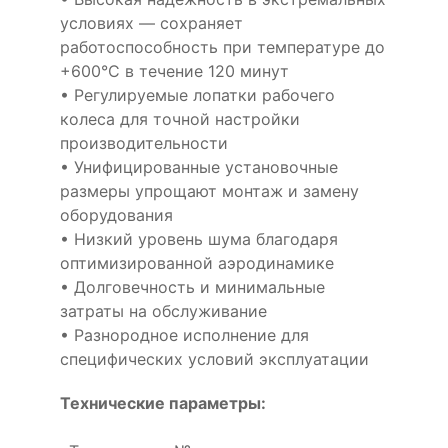
условиях — сохраняет
работоспособность при температуре до
+600°С в течение 120 минут
• Регулируемые лопатки рабочего
колеса для точной настройки
производительности
• Унифицированные установочные
размеры упрощают монтаж и замену
оборудования
• Низкий уровень шума благодаря
оптимизированной аэродинамике
• Долговечность и минимальные
затраты на обслуживание
• Разнородное исполнение для
специфических условий эксплуатации
Технические параметры: