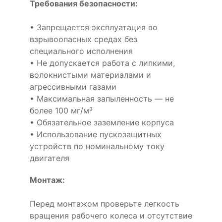
Требования безопасности:
• Запрещается эксплуатация во
взрывоопасных средах без
специального исполнения
• Не допускается работа с липкими,
волокнистыми материалами и
агрессивными газами
• Максимальная запыленность — не
более 100 мг/м³
• Обязательное заземление корпуса
• Использование пускозащитных
устройств по номинальному току
двигателя
Монтаж:
Перед монтажом проверьте легкость
вращения рабочего колеса и отсутствие