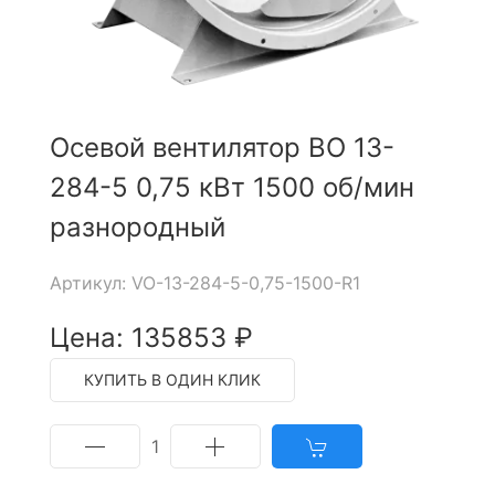
Осевой вентилятор ВО 13-
284-5 0,75 кВт 1500 об/мин
разнородный
Артикул: VO-13-284-5-0,75-1500-R1
Цена: 135853 ₽
КУПИТЬ В ОДИН КЛИК
1