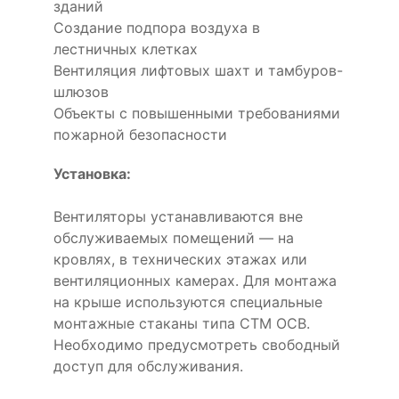
зданий
Создание подпора воздуха в
лестничных клетках
Вентиляция лифтовых шахт и тамбуров-
шлюзов
Объекты с повышенными требованиями
пожарной безопасности
Установка:
Вентиляторы устанавливаются вне
обслуживаемых помещений — на
кровлях, в технических этажах или
вентиляционных камерах. Для монтажа
на крыше используются специальные
монтажные стаканы типа СТМ ОСВ.
Необходимо предусмотреть свободный
доступ для обслуживания.