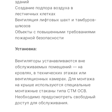
зданий
Создание подпора воздуха в
лестничных клетках
Вентиляция лифтовых шахт и тамбуров-
шлюзов
Объекты с повышенными требованиями
пожарной безопасности
Установка:
Вентиляторы устанавливаются вне
обслуживаемых помещений — на
кровлях, в технических этажах или
вентиляционных камерах. Для монтажа
на крыше используются специальные
монтажные стаканы типа СТМ ОСВ.
Необходимо предусмотреть свободный
доступ для обслуживания.