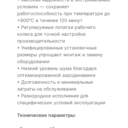
условиях — сохраняет
работоспособность при температуре до
+600°С в течение 120 минут
• Регулируемые лопатки рабочего
колеса для точной настройки
производительности
• Унифицированные установочные
размеры упрощают монтаж и замену
оборудования
• Низкий уровень шума благодаря
оптимизированной аэродинамике
• Долговечность и минимальные
затраты на обслуживание
• Разнородное исполнение для
специфических условий эксплуатации
Технические параметры: