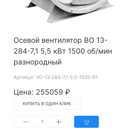
Осевой вентилятор ВО 13-
284-7,1 5,5 кВт 1500 об/мин
разнородный
Артикул: VO-13-284-7,1-5,5-1500-R1
Цена: 255059 ₽
КУПИТЬ В ОДИН КЛИК
1