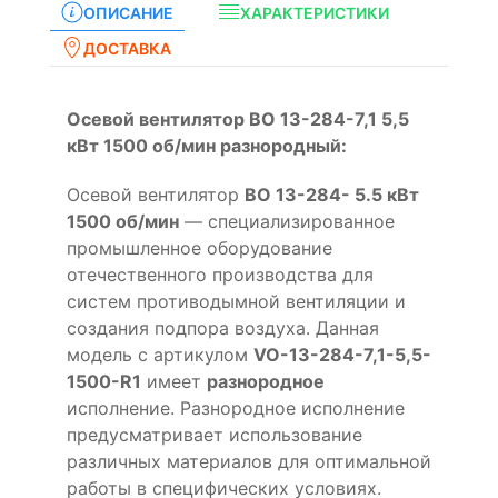
ОПИСАНИЕ
ХАРАКТЕРИСТИКИ
ДОСТАВКА
Осевой вентилятор ВО 13-284-7,1 5,5
кВт 1500 об/мин разнородный:
Осевой вентилятор
ВО 13-284- 5.5 кВт
1500 об/мин
— специализированное
промышленное оборудование
отечественного производства для
систем противодымной вентиляции и
создания подпора воздуха. Данная
модель с артикулом
VO-13-284-7,1-5,5-
1500-R1
имеет
разнородное
исполнение. Разнородное исполнение
предусматривает использование
различных материалов для оптимальной
работы в специфических условиях.