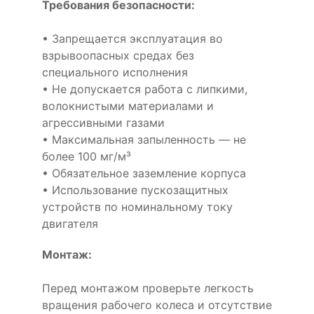
Требования безопасности:
• Запрещается эксплуатация во
взрывоопасных средах без
специального исполнения
• Не допускается работа с липкими,
волокнистыми материалами и
агрессивными газами
• Максимальная запыленность — не
более 100 мг/м³
• Обязательное заземление корпуса
• Использование пускозащитных
устройств по номинальному току
двигателя
Монтаж:
Перед монтажом проверьте легкость
вращения рабочего колеса и отсутствие