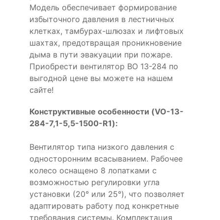
Модель обеспечивает формирование
избыточного давления в лестничных
клетках, тамбурах-шлюзах и лифтовых
шахтах, предотвращая проникновение
дыма в пути эвакуации при пожаре.
Приобрести вентилятор ВО 13-284 по
выгодной цене вы можете на нашем
сайте!
Конструктивные особенности (VO-13-
284-7,1-5,5-1500-R1):
Вентилятор типа низкого давления с
односторонним всасыванием. Рабочее
колесо оснащено 8 лопатками с
возможностью регулировки угла
установки (20° или 25°), что позволяет
адаптировать работу под конкретные
требования системы. Комплектация