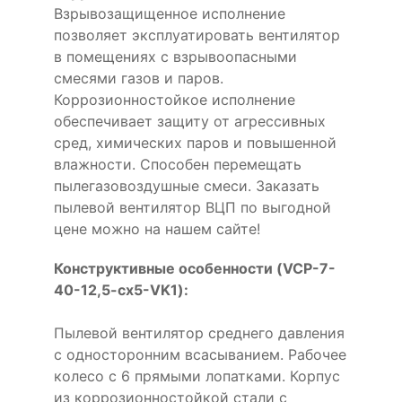
Взрывозащищенное исполнение
позволяет эксплуатировать вентилятор
в помещениях с взрывоопасными
смесями газов и паров.
Коррозионностойкое исполнение
обеспечивает защиту от агрессивных
сред, химических паров и повышенной
влажности. Способен перемещать
пылегазовоздушные смеси. Заказать
пылевой вентилятор ВЦП по выгодной
цене можно на нашем сайте!
Конструктивные особенности (VCP-7-
40-12,5-cx5-VK1):
Пылевой вентилятор среднего давления
с односторонним всасыванием. Рабочее
колесо с 6 прямыми лопатками. Корпус
из коррозионностойкой стали с