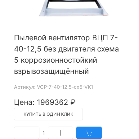
Пылевой вентилятор ВЦП 7-
40-12,5 без двигателя схема
5 коррозионностойкий
взрывозащищённый
Артикул: VCP-7-40-12,5-cx5-VK1
Цена: 1969362 ₽
КУПИТЬ В ОДИН КЛИК
1