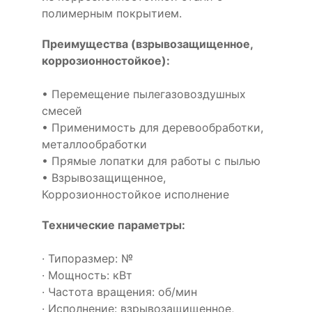
полимерным покрытием.
Преимущества (взрывозащищенное,
коррозионностойкое):
• Перемещение пылегазовоздушных
смесей
• Применимость для деревообработки,
металлообработки
• Прямые лопатки для работы с пылью
• Взрывозащищенное,
Коррозионностойкое исполнение
Технические параметры:
· Типоразмер: №
· Мощность: кВт
· Частота вращения: об/мин
· Исполнение: взрывозащищенное,