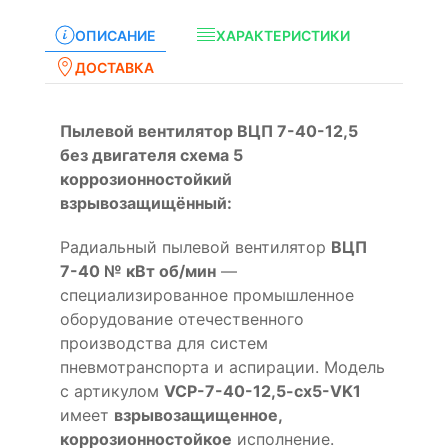
ОПИСАНИЕ
ХАРАКТЕРИСТИКИ
ДОСТАВКА
Пылевой вентилятор ВЦП 7-40-12,5
без двигателя схема 5
коррозионностойкий
взрывозащищённый:
Радиальный пылевой вентилятор
ВЦП
7-40 № кВт об/мин
—
специализированное промышленное
оборудование отечественного
производства для систем
пневмотранспорта и аспирации. Модель
с артикулом
VCP-7-40-12,5-cx5-VK1
имеет
взрывозащищенное,
коррозионностойкое
исполнение.