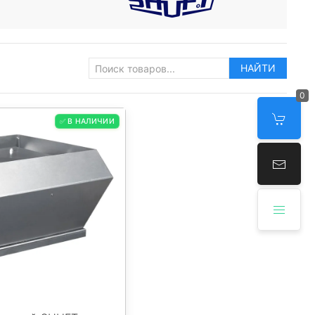
НАЙТИ
0
✅ В НАЛИЧИИ