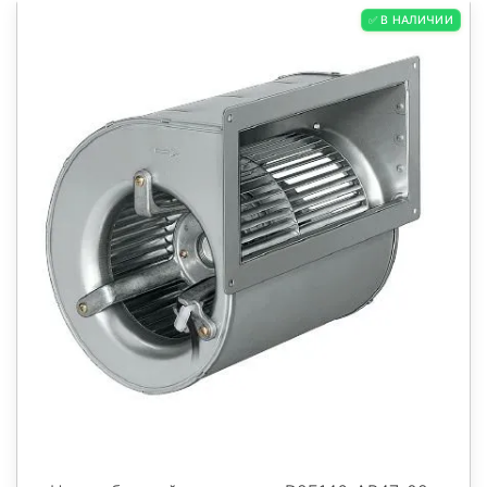
✅ В НАЛИЧИИ