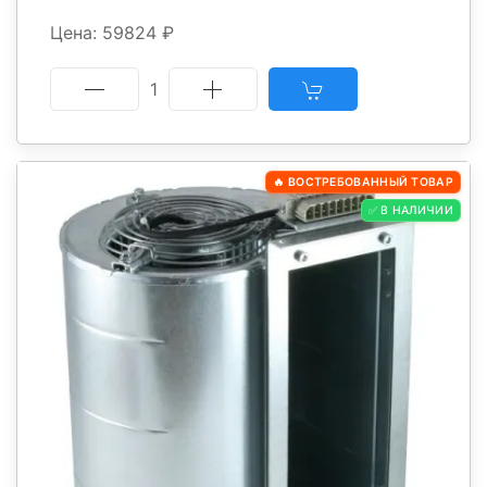
Цена: 59824 ₽
1
🔥 ВОСТРЕБОВАННЫЙ ТОВАР
✅ В НАЛИЧИИ