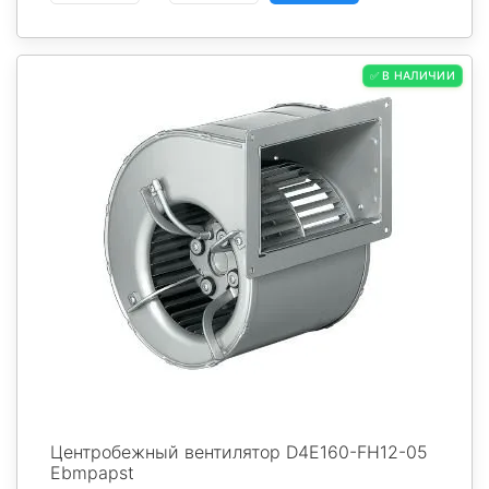
✅ В НАЛИЧИИ
Центробежный вентилятор D4E160-FH12-05
Ebmpapst