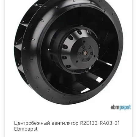
Центробежный вентилятор R2E133-RA03-01
Ebmpapst