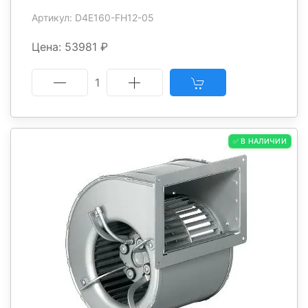
Артикул: D4E160-FH12-05
Цена: 53981 ₽
1
✅ В НАЛИЧИИ