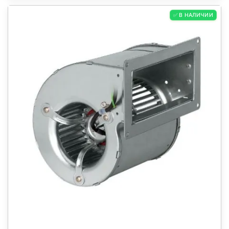
✅ В НАЛИЧИИ