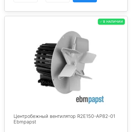
✅ В НАЛИЧИИ
Центробежный вентилятор R2E150-AP82-01
Ebmpapst