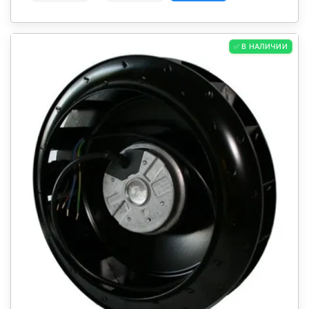
✅ В НАЛИЧИИ