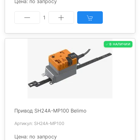
Цена: по запросу
1
✅ В НАЛИЧИИ
Привод SH24A-MP100 Belimo
Артикул: SH24A-MP100
Цена: по запросу