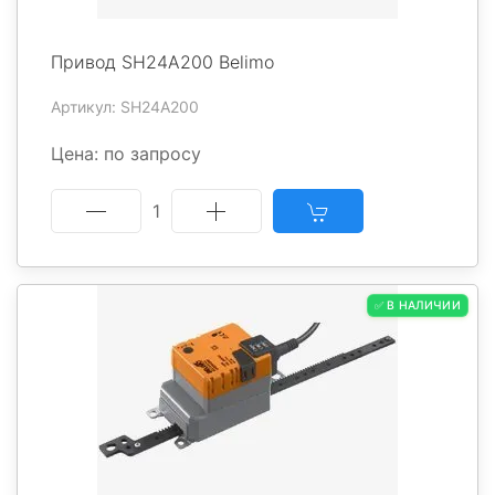
Привод SH24A200 Belimo
Артикул: SH24A200
Цена: по запросу
1
✅ В НАЛИЧИИ