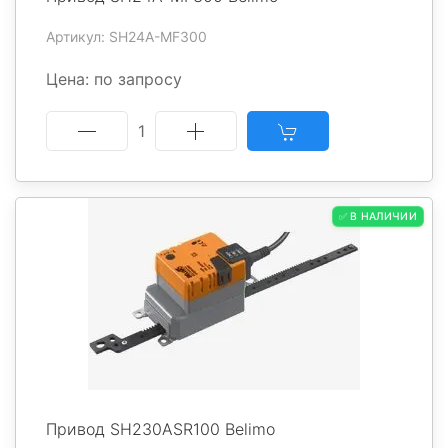
Артикул: SH24A-MF300
Цена: по запросу
1
✅ В НАЛИЧИИ
Привод SH230ASR100 Belimo