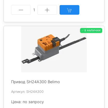
1
✅ В НАЛИЧИИ
Привод SH24A300 Belimo
Артикул: SH24A300
Цена: по запросу