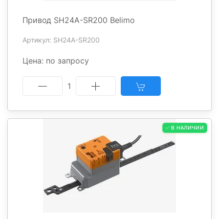
Привод SH24A-SR200 Belimo
Артикул: SH24A-SR200
Цена: по запросу
1
✅ В НАЛИЧИИ