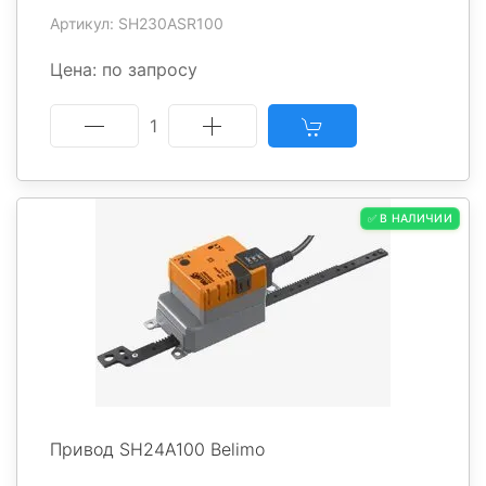
Артикул: SH230ASR100
Цена: по запросу
1
✅ В НАЛИЧИИ
Привод SH24A100 Belimo