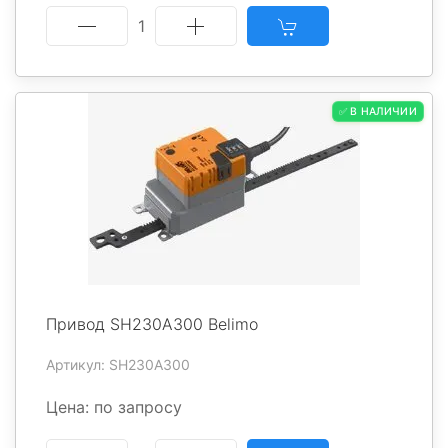
1
✅ В НАЛИЧИИ
Привод SH230A300 Belimo
Артикул: SH230A300
Цена: по запросу