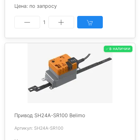
Цена: по запросу
1
✅ В НАЛИЧИИ
Привод SH24A-SR100 Belimo
Артикул: SH24A-SR100