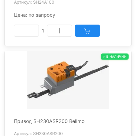
Артикул: SH24A100
Цена: по запросу
1
✅ В НАЛИЧИИ
Привод SH230ASR200 Belimo
Артикул: SH230ASR200