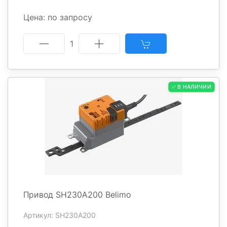
Цена: по запросу
1
✅ В НАЛИЧИИ
Привод SH230A200 Belimo
Артикул: SH230A200